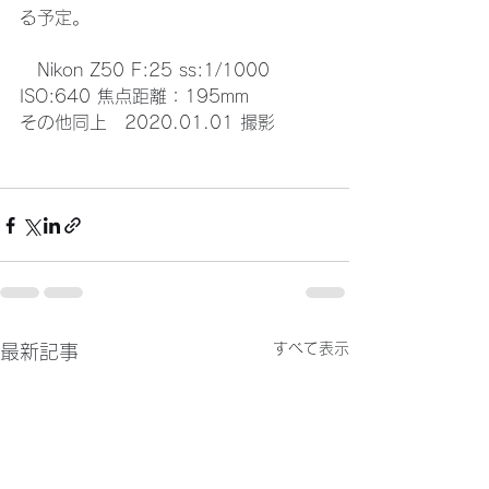
る予定。
　Nikon Z50 F:25 ss:1/1000 
ISO:640 焦点距離：195mm
その他同上　2020.01.01 撮影
すべて表示
最新記事