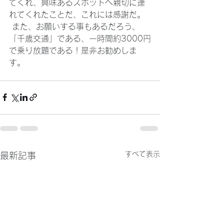
てくれ、興味あるスポットへ親切に連
れてくれたことだ、これには感謝だ。
 また、お願いする事もあるだろう、
「千歳交通」である、一時間約3000円
で乗り放題である！是非お勧めしま
す。
すべて表示
最新記事