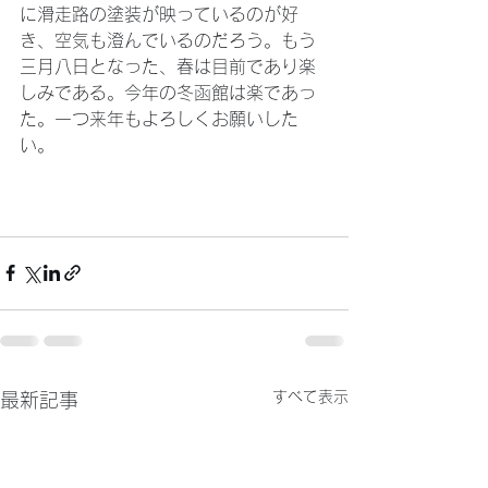
に滑走路の塗装が映っているのが好
き、空気も澄んでいるのだろう。もう 
三月八日となった、春は目前であり楽
しみである。今年の冬函館は楽であっ
た。一つ来年もよろしくお願いした
い。
すべて表示
最新記事