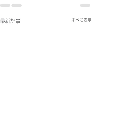
すべて表示
最新記事