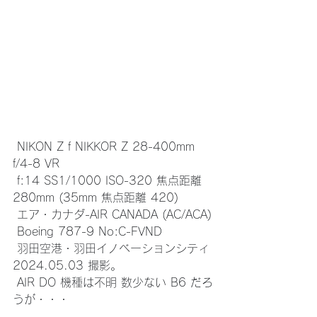
 NIKON Z f NIKKOR Z 28-400mm 
f/4-8 VR
 f:14 SS1/1000 ISO-320 焦点距離 
280mm (35mm 焦点距離 420)
 エア・カナダ-AIR CANADA (AC/ACA)
 Boeing 787-9 No:C-FVND
 羽田空港・羽田イノベーションシティ 
2024.05.03 撮影。
 AIR DO 機種は不明 数少ない B6 だろ
うが・・・