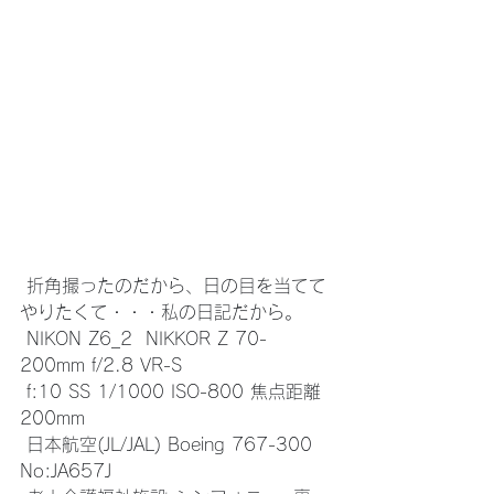
 折角撮ったのだから、日の目を当てて
やりたくて・・・私の日記だから。
 NIKON Z6_2  NIKKOR Z 70-
200mm f/2.8 VR-S 
 f:10 SS 1/1000 ISO-800 焦点距離 
200mm
 日本航空(JL/JAL) Boeing 767-300 
No:JA657J