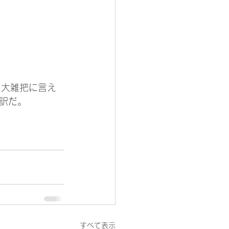
訳だ。
すべて表示