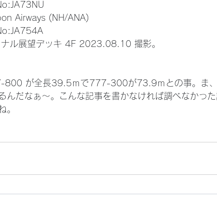
 No:JA73NU
on Airways (NH/ANA)
No:JA754A
ル展望デッキ 4F 2023.08.10 撮影。
あるんだなぁ～。こんな記事を書かなければ調べなかった
ね。