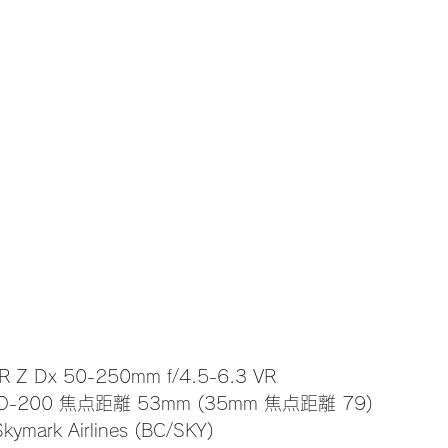
R Z Dx 50-250mm f/4.5-6.3 VR
 ISO-200 焦点距離 53mm (35mm 焦点距離 79)
ark Airlines (BC/SKY)