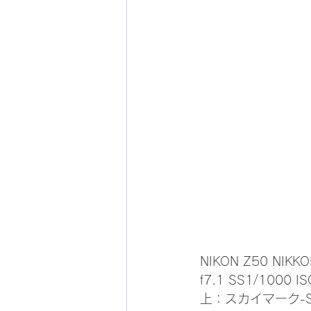
 NIKON Z50 NIKKO
 f7.1 SS1/1000
 上：スカイマーク-Skym