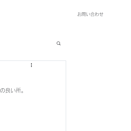
お問い合わせ
千歳の良い所。