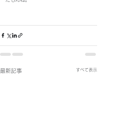
すべて表示
最新記事