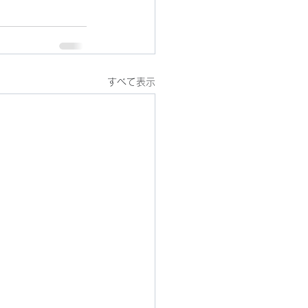
すべて表示