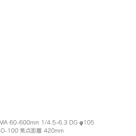
GMA 60-600mm 1/4.5-6.3 DG φ105
0 ISO-100 焦点距離 420mm