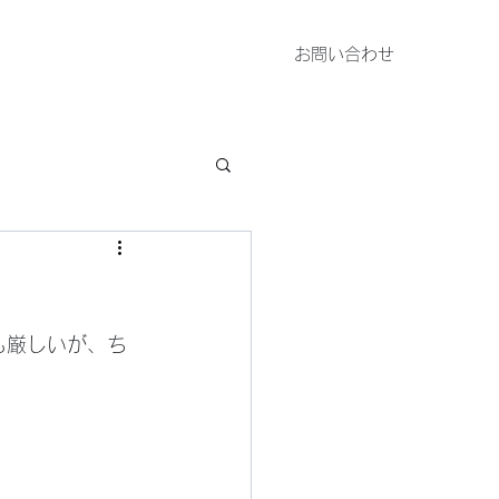
お問い合わせ