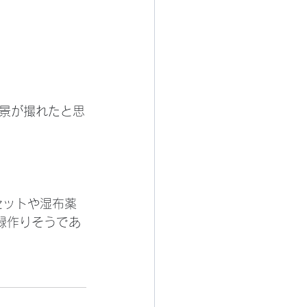
録作りそうであ