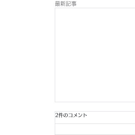
最新記事
2件のコメント