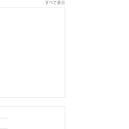
すべて表示