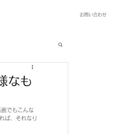
お問い合わせ
様なも
れば、それなり