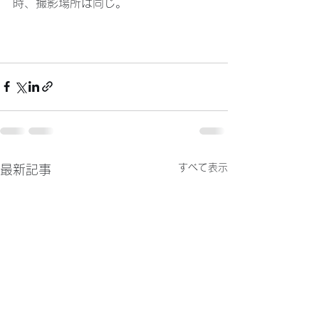
時、撮影場所は同じ。
すべて表示
最新記事