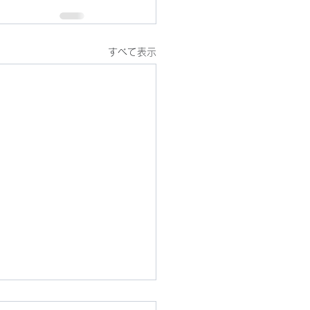
すべて表示