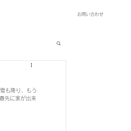
お問い合わせ
春先に家が出来