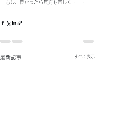
もし、良かったら其方も宜しく・・・
すべて表示
最新記事