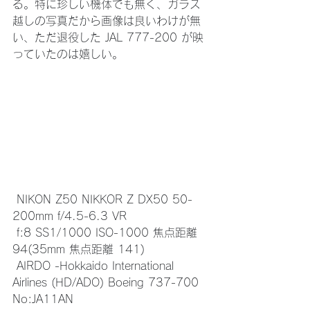
る。特に珍しい機体でも無く、ガラス
越しの写真だから画像は良いわけが無
い、ただ退役した JAL 777-200 が映
っていたのは嬉しい。
 NIKON Z50 NIKKOR Z DX50 50-
200mm f/4.5-6.3 VR 
 f:8 SS1/1000 ISO-1000 焦点距離 
94(35mm 焦点距離 141)
 AIRDO -Hokkaido International 
Airlines (HD/ADO) Boeing 737-700 
No:JA11AN