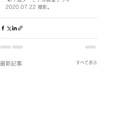
2020.07.22 撮影。
すべて表示
最新記事