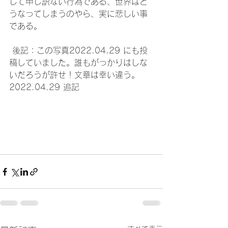
して申し訳ない行為である、世界はど
うなってしまうのやら、実に悲しい事
である。
 後記：この写真2022.04.29 にも投
稿していました。誰もがっかりはしな
いだろうが許せ！文章は幸い違う。
2022.04.29 追記