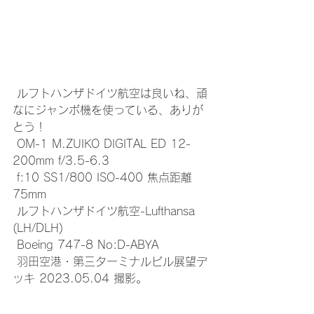
 ルフトハンザドイツ航空は良いね、頑
なにジャンボ機を使っている、ありが
とう！
 OM-1 M.ZUIKO DIGITAL ED 12-
200mm f/3.5-6.3
 f:10 SS1/800 ISO-400 焦点距離 
75mm
 ルフトハンザドイツ航空-Lufthansa 
(LH/DLH)
 Boeing 747-8 No:D-ABYA
 羽田空港・第三ターミナルビル展望デ
ッキ 2023.05.04 撮影。