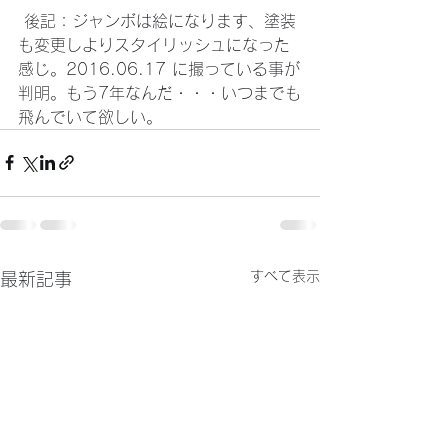
 後記：ジャンボは絵になります、塗装
も変更しよりスタイリッシュになった
感じ。2016.06.17 に撮っている事が
判明。もう7年なんだ・・・いつまでも
飛んでいて欲しい。
すべて表示
最新記事