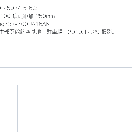
-250 /4.5-6.3 
SO-100 焦点距離 250mm
ng737-700 JA16AN
部函館航空基地　駐車場　2019.12.29 撮影。