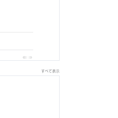
すべて表示