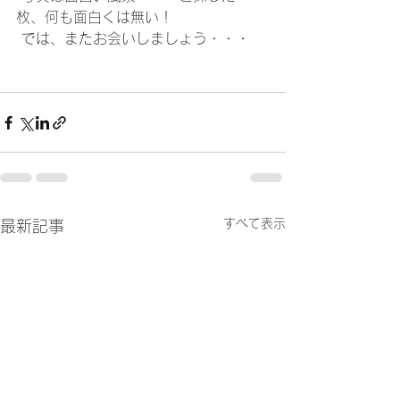
枚、何も面白くは無い！
 では、またお会いしましょう・・・
すべて表示
最新記事