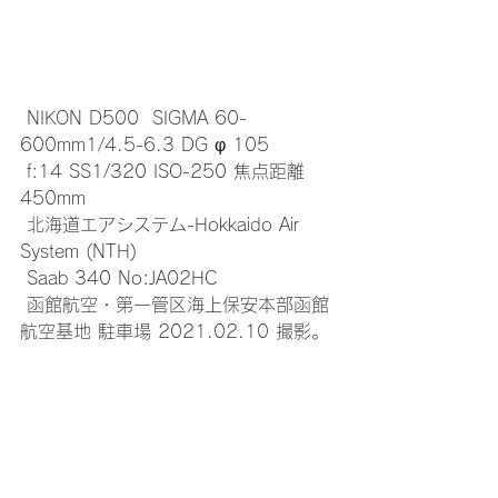
 NIKON D500  SIGMA 60-
600mm1/4.5-6.3 DG φ 105
 f:14 SS1/320 ISO-250 焦点距離 
450mm
 北海道エアシステム-Hokkaido Air 
System (NTH)
 Saab 340 No:JA02HC 
 函館航空・第一管区海上保安本部函館
航空基地 駐車場 2021.02.10 撮影。