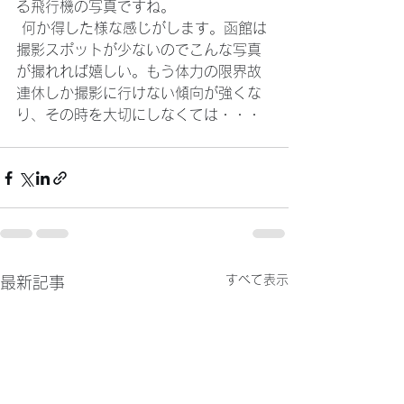
る飛行機の写真ですね。
 何か得した様な感じがします。函館は
撮影スポットが少ないのでこんな写真
が撮れれば嬉しい。もう体力の限界故
連休しか撮影に行けない傾向が強くな
り、その時を大切にしなくては・・・
すべて表示
最新記事