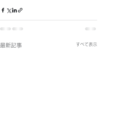
すべて表示
最新記事