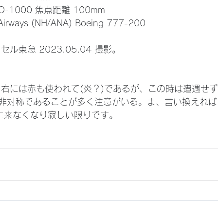
 ISO-1000 焦点距離 100mm
Airways (NH/ANA) Boeing 777-200
ル東急 2023.05.04 撮影。
非対称であることが多く注意がいる。ま、言い換えれば
滅多に来なくなり寂しい限りです。