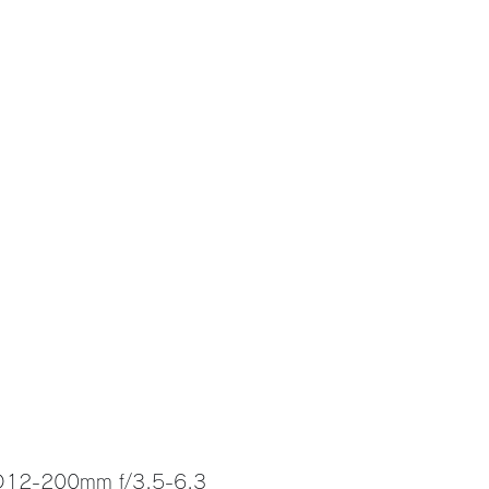
D12-200mm f/3.5-6.3