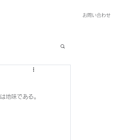
お問い合わせ
左側は地味である。