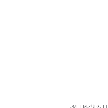
 OM-1 M.ZUIKO E