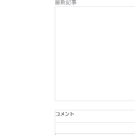
最新記事
コメント